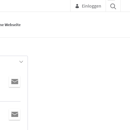
Einloggen
ne Webseite